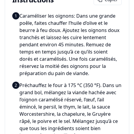
Caraméliser les oignons: Dans une grande
1
poêle, faites chauffer l’huile d’olive et le
beurre à feu doux. Ajoutez les oignons doux
tranchés et laissez-les cuire lentement
pendant environ 45 minutes. Remuez de
temps en temps jusqu’à ce qu’ils soient
dorés et caramélisés. Une fois caramélisés,
réservez la moitié des oignons pour la
préparation du pain de viande.
Préchauffez le four à 175 °C (350 °F). Dans un
2
grand bol, mélangez la viande hachée avec
l’oignon caramélisé réservé, l’œuf, l’ail
émincé, le persil, le thym, le lait, la sauce
Worcestershire, la chapelure, le Gruyère
râpé, le poivre et le sel. Mélangez jusqu’à ce
que tous les ingrédients soient bien