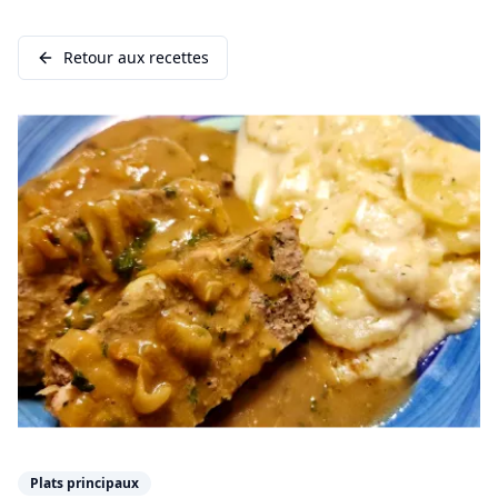
Retour aux recettes
Plats principaux