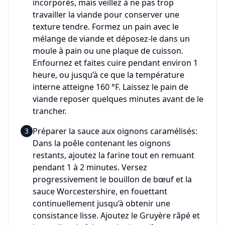
incorporés, mais veillez à ne pas trop
travailler la viande pour conserver une
texture tendre. Formez un pain avec le
mélange de viande et déposez-le dans un
moule à pain ou une plaque de cuisson.
Enfournez et faites cuire pendant environ 1
heure, ou jusqu’à ce que la température
interne atteigne 160 °F. Laissez le pain de
viande reposer quelques minutes avant de le
trancher.
Préparer la sauce aux oignons caramélisés:
3
Dans la poêle contenant les oignons
restants, ajoutez la farine tout en remuant
pendant 1 à 2 minutes. Versez
progressivement le bouillon de bœuf et la
sauce Worcestershire, en fouettant
continuellement jusqu’à obtenir une
consistance lisse. Ajoutez le Gruyère râpé et