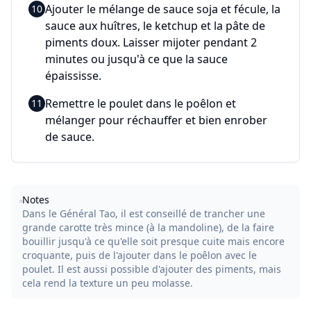
Ajouter le mélange de sauce soja et fécule, la
10
sauce aux huîtres, le ketchup et la pâte de
piments doux. Laisser mijoter pendant 2
minutes ou jusqu'à ce que la sauce
épaississe.
Remettre le poulet dans le poêlon et
11
mélanger pour réchauffer et bien enrober
de sauce.
Notes
Dans le Général Tao, il est conseillé de trancher une 
grande carotte très mince (à la mandoline), de la faire 
bouillir jusqu'à ce qu'elle soit presque cuite mais encore 
croquante, puis de l'ajouter dans le poêlon avec le 
poulet. Il est aussi possible d'ajouter des piments, mais 
cela rend la texture un peu molasse.