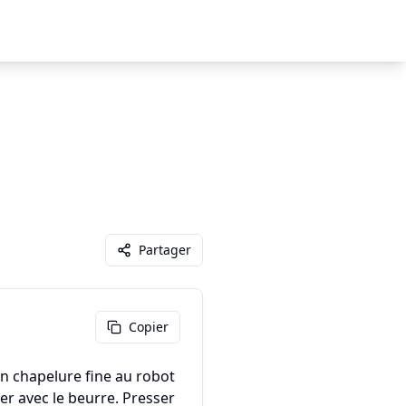
Partager
Copier
en chapelure fine au robot
er avec le beurre. Presser