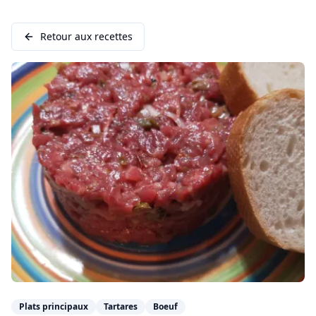
Retour aux recettes
Plats principaux
Tartares
Boeuf