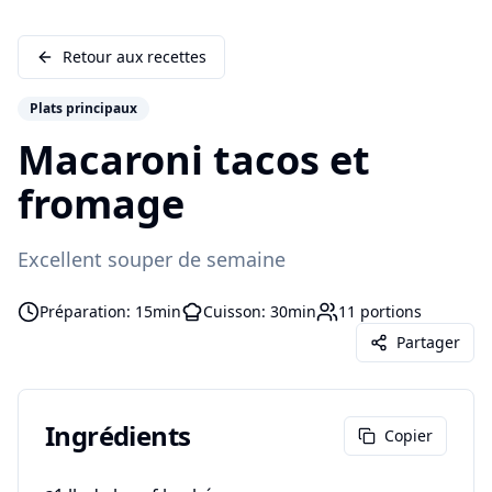
Retour aux recettes
Plats principaux
Macaroni tacos et
fromage
Excellent souper de semaine
Préparation:
15min
Cuisson:
30min
11
portions
Partager
Ingrédients
Copier